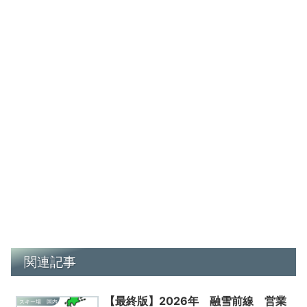
関連記事
【最終版】2026年 融雪前線 営業
スキー場 国内