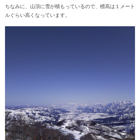
ちなみに、山頂に雪が積もっているので、標高は１メート
ルぐらい高くなっています。