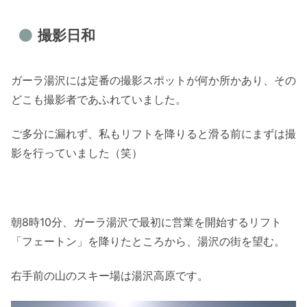
撮影日和
ガーラ湯沢には定番の撮影スポットが何か所かあり、その
どこも撮影者であふれていました。
ご多分に漏れず、私もリフトを降りると滑る前にまずは撮
影を行っていました（笑）
朝8時10分、ガーラ湯沢で最初に営業を開始するリフト
「フェートン」を降りたところから、湯沢の街を望む。
右手前の山のスキー場は湯沢高原です。