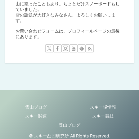
山に籠ったこともあり。ちょとだけスノーボードもし
ていました。
雪の話題が大好きなみなさん、よろしくお願いしま
す。
お問い合わせフォームは、プロフィールページの最後
にあります。
雪山ブログ
スキー場情報
スキー関連
スキー競技
登山ブログ
© スキー凸凹研究所 All Rights Reserved.