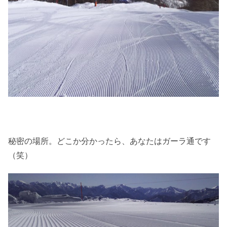
秘密の場所。どこか分かったら、あなたはガーラ通です
（笑）