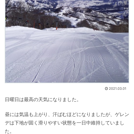
2021.03.01
日曜日は最高の天気になりました。
昼には気温も上がり、汗ばむほどになりましたが、ゲレン
デは下地が固く滑りやすい状態を一日中維持していまし
た。