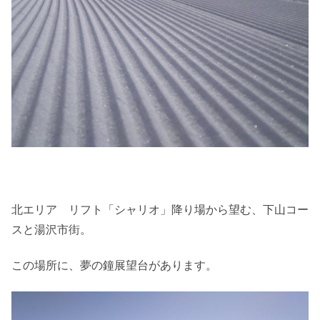
北エリア リフト「シャリオ」降り場から望む、下山コー
スと湯沢市街。
この場所に、夢の鐘展望台があります。