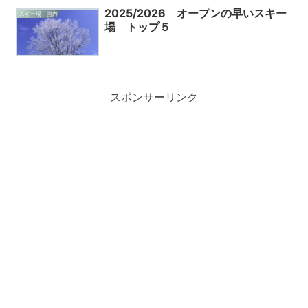
2025/2026 オープンの早いスキー
スキー場 国内
場 トップ５
スポンサーリンク