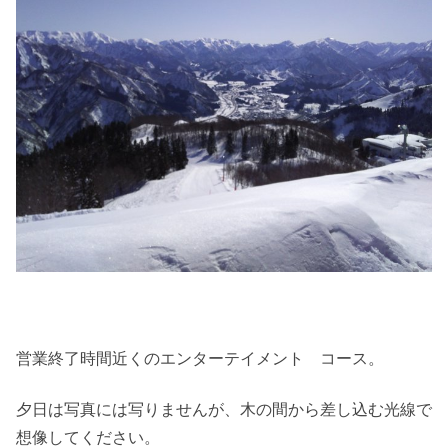
営業終了時間近くのエンターテイメント コース。
夕日は写真には写りませんが、木の間から差し込む光線で
想像してください。