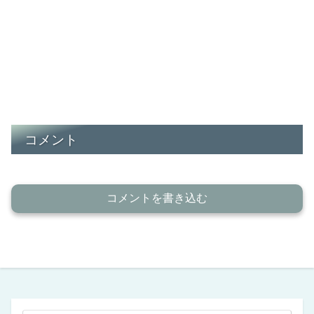
コメント
コメントを書き込む