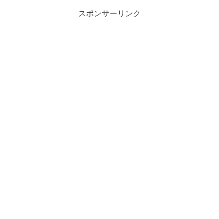
スポンサーリンク