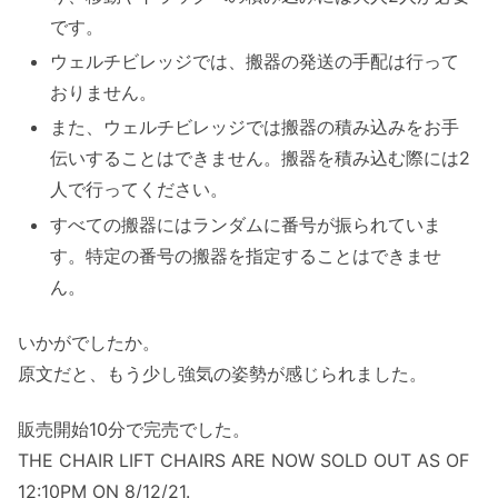
です。
ウェルチビレッジでは、搬器の発送の手配は行って
おりません。
また、ウェルチビレッジでは搬器の積み込みをお手
伝いすることはできません。搬器を積み込む際には2
人で行ってください。
すべての搬器にはランダムに番号が振られていま
す。特定の番号の搬器を指定することはできませ
ん。
いかがでしたか。
原文だと、もう少し強気の姿勢が感じられました。
販売開始10分で完売でした。
THE CHAIR LIFT CHAIRS ARE NOW SOLD OUT AS OF
12:10PM ON 8/12/21.