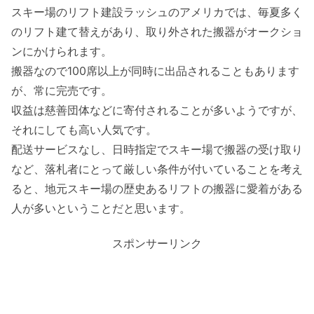
スキー場のリフト建設ラッシュのアメリカでは、毎夏多く
のリフト建て替えがあり、取り外された搬器がオークショ
ンにかけられます。
搬器なので100席以上が同時に出品されることもあります
が、常に完売です。
収益は慈善団体などに寄付されることが多いようですが、
それにしても高い人気です。
配送サービスなし、日時指定でスキー場で搬器の受け取り
など、落札者にとって厳しい条件が付いていることを考え
ると、地元スキー場の歴史あるリフトの搬器に愛着がある
人が多いということだと思います。
スポンサーリンク