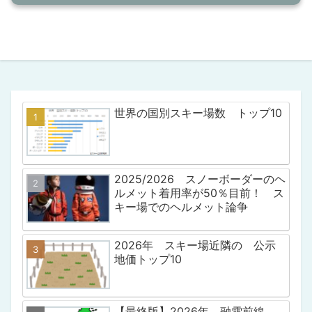
世界の国別スキー場数 トップ10
2025/2026 スノーボーダーのヘ
ルメット着用率が50％目前！ ス
キー場でのヘルメット論争
2026年 スキー場近隣の 公示
地価トップ10
【最終版】2026年 融雪前線