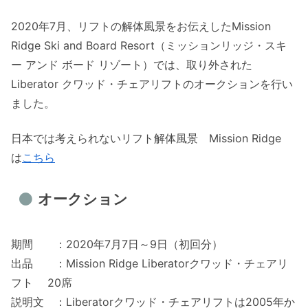
2020年7月、リフトの解体風景をお伝えしたMission
Ridge Ski and Board Resort（ミッションリッジ・スキ
ー アンド ボード リゾート）では、取り外された
Liberator クワッド・チェアリフトのオークションを行い
ました。
日本では考えられないリフト解体風景 Mission Ridge
は
こちら
オークション
期間 ：2020年7月7日～9日（初回分）
出品 ：Mission Ridge Liberatorクワッド・チェアリ
フト 20席
説明文 ：Liberatorクワッド・チェアリフトは2005年か