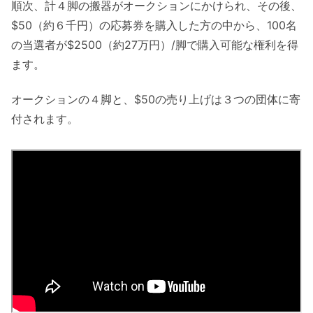
順次、計４脚の搬器がオークションにかけられ、その後、
$50（約６千円）の応募券を購入した方の中から、100名
の当選者が$2500（約27万円）/脚で購入可能な権利を得
ます。
オークションの４脚と、$50の売り上げは３つの団体に寄
付されます。