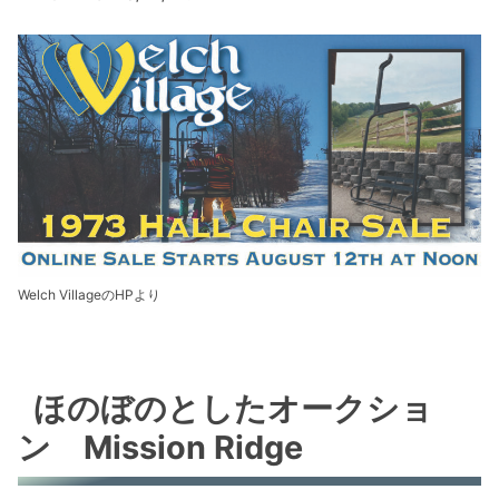
Welch VillageのHPより
ほのぼのとしたオークショ
ン Mission Ridge