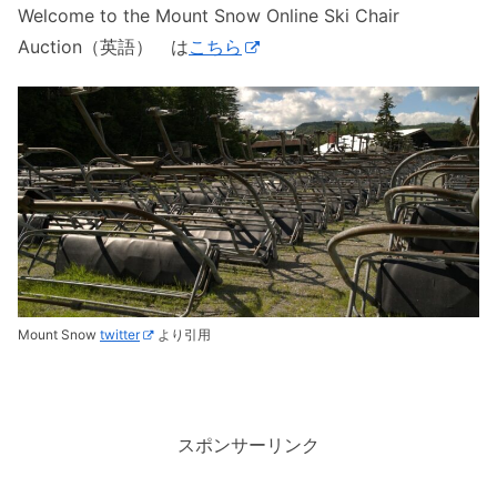
Welcome to the Mount Snow Online Ski Chair
Auction（英語） は
こちら
Mount Snow
twitter
より引用
スポンサーリンク