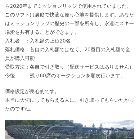
ら2020年までミッションリッジで使用されていました。
このリフトは裏庭で快適な座り心地を提供します。あなた
はミッションリッジの歴史の一部を所有し、永遠にスキー
場愛を共有することができます。
入札者 ：入札額の上位20名
落札価格：各自の入札額ではなく、20番目の入札額で全
員が購入可能
受取方法：各自で引き取り（配送サービスはありません）
今後 ：残り60席のオークションを順次行います。
価格設定が良心的です。
本当に大切にしてもらえる人に、引き取ってもらいたかっ
たのですね。