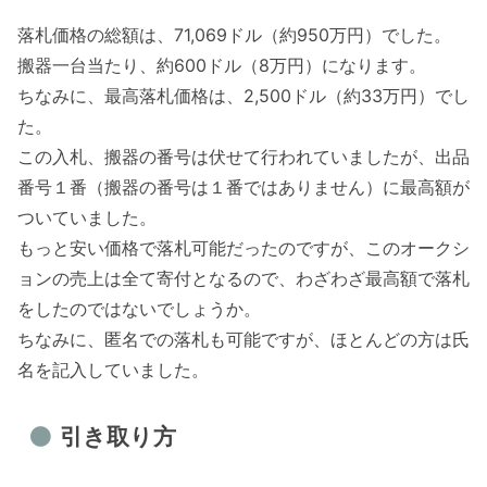
落札価格の総額は、71,069ドル（約950万円）でした。
搬器一台当たり、約600ドル（8万円）になります。
ちなみに、最高落札価格は、2,500ドル（約33万円）でし
た。
この入札、搬器の番号は伏せて行われていましたが、出品
番号１番（搬器の番号は１番ではありません）に最高額が
ついていました。
もっと安い価格で落札可能だったのですが、このオークシ
ョンの売上は全て寄付となるので、わざわざ最高額で落札
をしたのではないでしょうか。
ちなみに、匿名での落札も可能ですが、ほとんどの方は氏
名を記入していました。
引き取り方