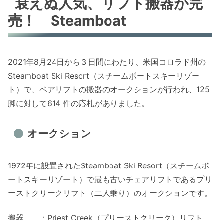
衰えぬ人気、リフト搬器が完
売！ Steamboat
2021年8月24日から３日間にわたり、米国コロラド州の
Steamboat Ski Resort（スチームボートスキーリゾー
ト）で、ペアリフトの搬器のオークションが行われ、125
脚に対して614 件の応札がありました。
オークション
1972年に設置されたSteamboat Ski Resort（スチームボ
ートスキーリゾート）で最も古いチェアリフトであるプリ
ーストクリークリフト（二人乗り）のオークションです。
搬器 ：Priest Creek（プリーストクリーク）リフト