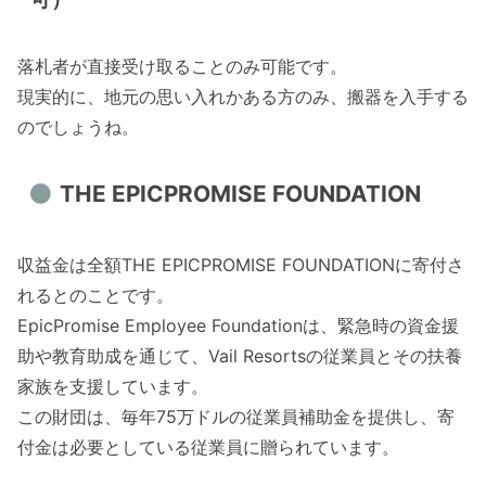
落札者が直接受け取ることのみ可能です。
現実的に、地元の思い入れかある方のみ、搬器を入手する
のでしょうね。
THE EPICPROMISE FOUNDATION
収益金は全額THE EPICPROMISE FOUNDATIONに寄付さ
れるとのことです。
EpicPromise Employee Foundationは、緊急時の資金援
助や教育助成を通じて、Vail Resortsの従業員とその扶養
家族を支援しています。
この財団は、毎年75万ドルの従業員補助金を提供し、寄
付金は必要としている従業員に贈られています。