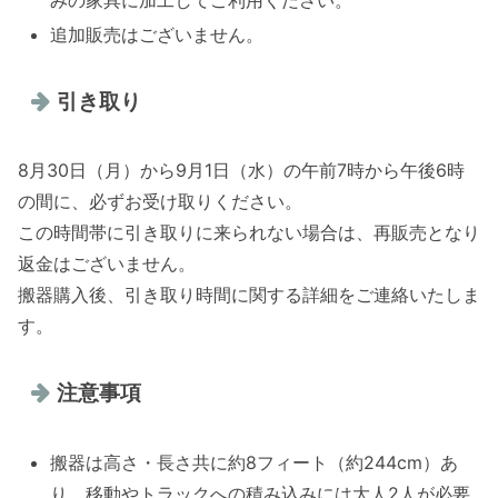
追加販売はございません。
引き取り
8月30日（月）から9月1日（水）の午前7時から午後6時
の間に、必ずお受け取りください。
この時間帯に引き取りに来られない場合は、再販売となり
返金はございません。
搬器購入後、引き取り時間に関する詳細をご連絡いたしま
す。
注意事項
搬器は高さ・長さ共に約8フィート（約244cm）あ
り、移動やトラックへの積み込みには大人2人が必要