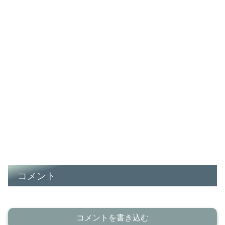
コメント
コメントを書き込む