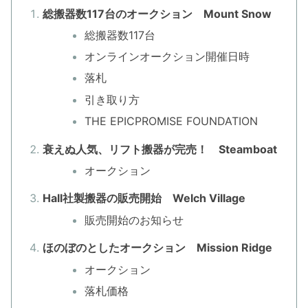
総搬器数117台のオークション Mount Snow
総搬器数117台
オンラインオークション開催日時
落札
引き取り方
THE EPICPROMISE FOUNDATION
衰えぬ人気、リフト搬器が完売！ Steamboat
オークション
Hall社製搬器の販売開始 Welch Village
販売開始のお知らせ
ほのぼのとしたオークション Mission Ridge
オークション
落札価格