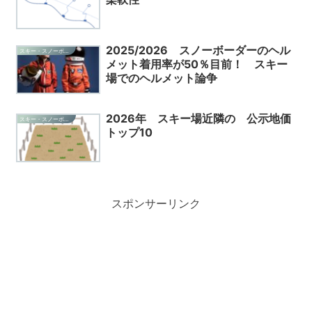
2025/2026 スノーボーダーのヘル
スキー・スノーボード・雑記
メット着用率が50％目前！ スキー
場でのヘルメット論争
2026年 スキー場近隣の 公示地価
スキー・スノーボード・雑記
トップ10
スポンサーリンク