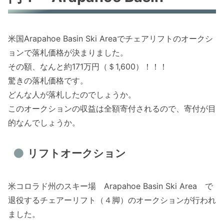
米国Arapahoe Basin Ski Areaでチェアリフトのオークシ
ョンで落札価格が決まりました。
その額、なんと約171万円（＄1,600）！！！
驚きの落札価格です。
どんな人が落札したのでしょうか。
このオークションの収益は全額寄付されるので、寄付が目
的なんでしょうか。
リフトオークション
米コロラド州のスキー場 Arapahoe Basin Ski Area で
退役するチェアーリフト（４脚）のオークションが行われ
ました。