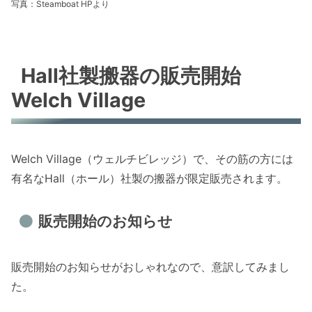
写真：Steamboat HPより
Hall社製搬器の販売開始
Welch Village
Welch Village（ウェルチビレッジ）で、その筋の方には
有名なHall（ホール）社製の搬器が限定販売されます。
販売開始のお知らせ
販売開始のお知らせがおしゃれなので、意訳してみまし
た。