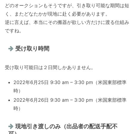
どのオークションもそうですが、引き取り可能な期間は短
く、またどなたかが現地に赴く必要があります。
逆に言えば、本当にその搬器が欲しい方だけに渡る仕組み
ですね。
受け取り時間
受け取り可能日は２日間しかありません。
2022年6月25日 9:30 am – 3:30 pm（米国東部標準
時）
2022年6月26日 9:30 am – 3:30 pm（米国東部標準
時）
現地引き渡しのみ（出品者の配送手配不
可）