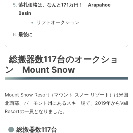
落札価格は、なんと171万円！ Arapahoe
Basin
リフトオークション
最後に
総搬器数117台のオークショ
ン Mount Snow
Mount Snow Resort（マウント スノー リゾート）は米国
北西部、バーモント州にあるスキー場で、2019年からVail
Resortの一員となりました。
総搬器数117台