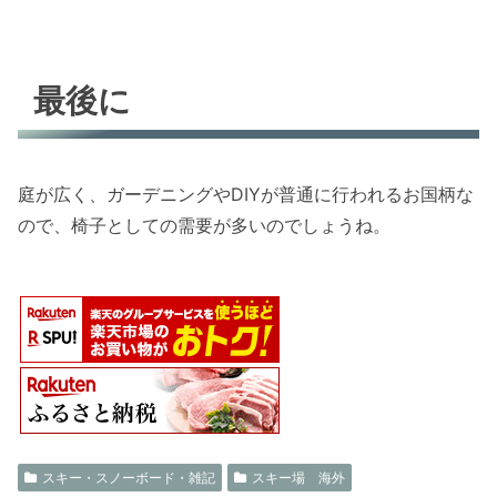
最後に
庭が広く、ガーデニングやDIYが普通に行われるお国柄な
ので、椅子としての需要が多いのでしょうね。
スキー・スノーボード・雑記
スキー場 海外