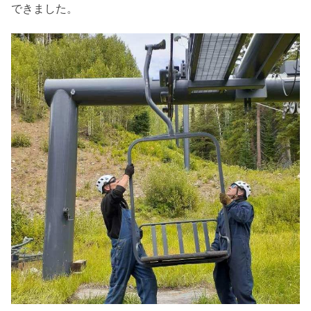
できました。