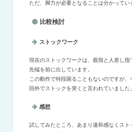
ただ、脚力が必要となることは分かってい
比較検討
ストックワーク
現在のストックワークは、親指と人差し指
先端を前に出しています。
この動作で特段困ることもないのですが、
回外でストックを突くと言われていました
感想
試してみたところ、あまり違和感なくスト