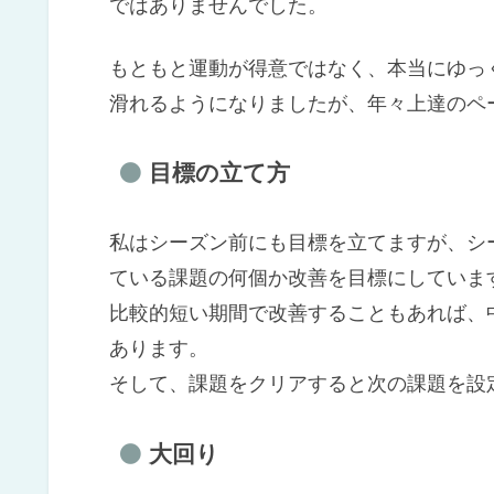
ではありませんでした。
もともと運動が得意ではなく、本当にゆっ
滑れるようになりましたが、年々上達のペ
目標の立て方
私はシーズン前にも目標を立てますが、シ
ている課題の何個か改善を目標にしていま
比較的短い期間で改善することもあれば、
あります。
そして、課題をクリアすると次の課題を設
大回り