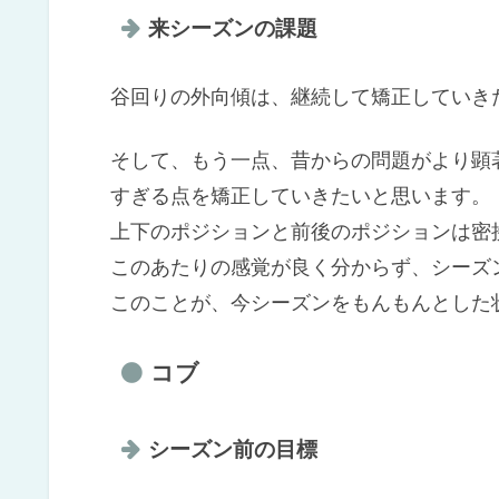
来シーズンの課題
谷回りの外向傾は、継続して矯正していき
そして、もう一点、昔からの問題がより顕
すぎる点を矯正していきたいと思います。
上下のポジションと前後のポジションは密
このあたりの感覚が良く分からず、シーズ
このことが、今シーズンをもんもんとした
コブ
シーズン前の目標