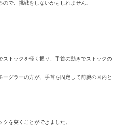
るので、挑戦をしないかもしれません。
でストックを軽く握り、手首の動きでストックの
モーグラーの方が、手首を固定して前腕の回内と
。
ックを突くことができました。