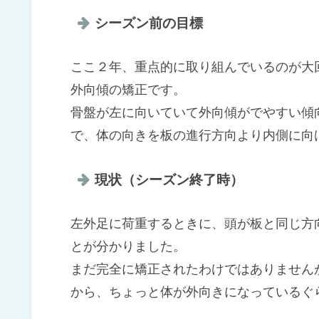
シーズン前の目標
ここ２年、重点的に取り組んでいるのが大
外向傾の矯正です。
骨盤が左に向いていて外向傾がでやすい傾
で、体の向きを板の進行方向より内側に向
現状（シーズン終了時）
左外足に荷重するときに、頭が板と同じ方
とが分かりました。
まだ完全に矯正されたわけではありません
から、ちょっと体が外向きになっているぐ