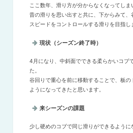
ここ数年、滑り方が分からなくなってしま
昔の滑りを思い出すと共に、下からみて、
スピードをコントロールする滑りを目指し
現状（シーズン終了時）
4月になり、中斜面でできる柔らかいコブ
た。
谷回りで重心を前に移動することで、板の
ようになってきたと思います。
来シーズンの課題
少し硬めのコブで同じ滑りができるように