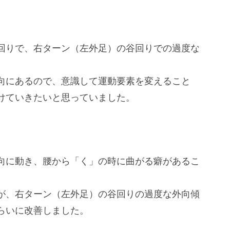
回りで、右ターン（左外足）の谷回りでの過度な
向にあるので、意識して運動要素を変えること
けていきたいと思っていました。
向に動き、腰から「く」の時に曲がる癖があるこ
が、右ターン（左外足）の谷回りの過度な外向傾
らいに改善しました。