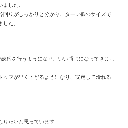
いました。
谷回りがしっかりと分かり、ターン孤のサイズで
ました。
で練習を行うようになり、いい感じになってきまし
トップが早く下がるようになり、安定して滑れる
なりたいと思っています。