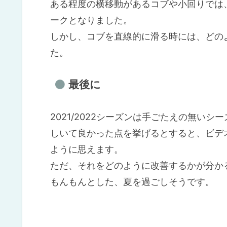
ある程度の横移動があるコブや小回りでは
ークとなりました。
しかし、コブを直線的に滑る時には、どの
た。
最後に
2021/2022シーズンは手ごたえの無いシ
しいて良かった点を挙げるとすると、ビデ
ように思えます。
ただ、それをどのように改善するかが分か
もんもんとした、夏を過ごしそうです。