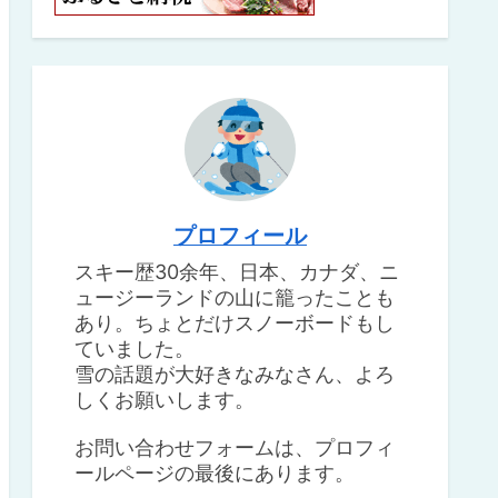
プロフィール
スキー歴30余年、日本、カナダ、ニ
ュージーランドの山に籠ったことも
あり。ちょとだけスノーボードもし
ていました。
雪の話題が大好きなみなさん、よろ
しくお願いします。
お問い合わせフォームは、プロフィ
ールページの最後にあります。