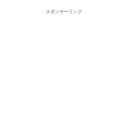
スポンサーリンク