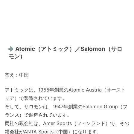
Atomic（アトミック）／Salomon（サロ
モン）
答え：中国
アトミックは、1955年創業のAtomic Austria（オースト
リア）で製造されています。
そして、サロモンは、1947年創業のSalomon Group（フ
ランス）で製造されています。
両社の親会社は、Amer Sports（フィンランド）で、その
親会社がANTA Sports（中国）になります。