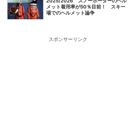
2025/2026 スノーボーダーのヘル
スキー・スノーボード・雑記
メット着用率が50％目前！ スキー
場でのヘルメット論争
スポンサーリンク