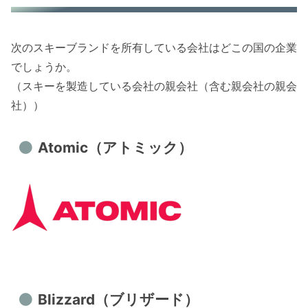
次のスキーブランドを所有している会社はどこの国の企業
でしょうか。
（スキーを製造している会社の親会社（含む親会社の親会
社））
Atomic（アトミック）
Blizzard（ブリザード）