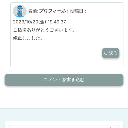
名前:
プロフィール
:
投稿日：
2023/10/20(金) 19:49:37
ご指摘ありがとうございます。
修正しました。
返信
コメントを書き込む