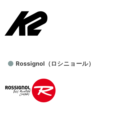
Rossignol（ロシニョール）