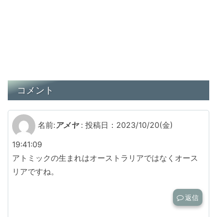
コメント
名前:
アメヤ
:
投稿日：2023/10/20(金)
19:41:09
アトミックの生まれはオーストラリアではなくオース
リアですね。
返信