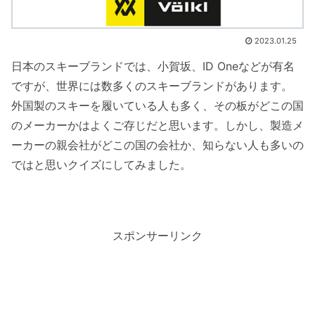
2023.01.25
日本のスキーブランドでは、小賀坂、ID Oneなどが有名
ですが、世界には数多くのスキーブランドがあります。
外国製のスキーを履いている人も多く、その板がどこの国
のメーカーかはよくご存じだと思います。しかし、製造メ
ーカーの親会社がどこの国の会社か、知らない人も多いの
ではと思いクイズにしてみました。
スポンサーリンク