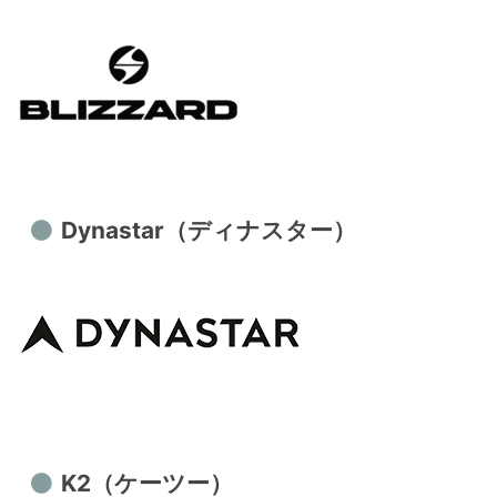
Dynastar（ディナスター）
K2（ケーツー）