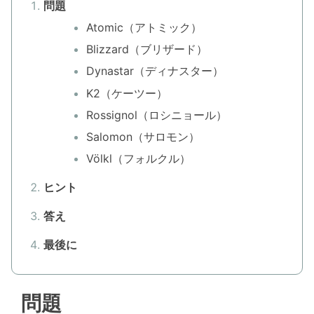
問題
Atomic（アトミック）
Blizzard（ブリザード）
Dynastar（ディナスター）
K2（ケーツー）
Rossignol（ロシニョール）
Salomon（サロモン）
Völkl（フォルクル）
ヒント
答え
最後に
問題