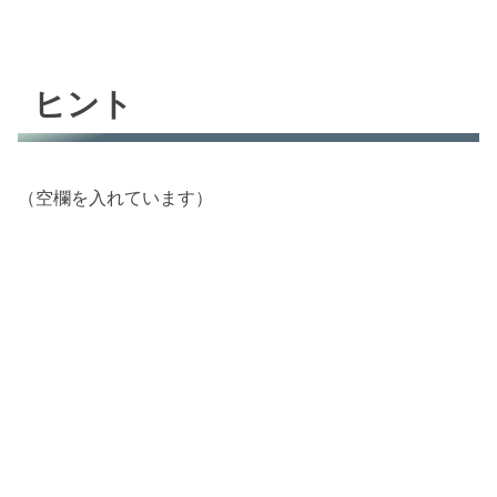
ヒント
（空欄を入れています）