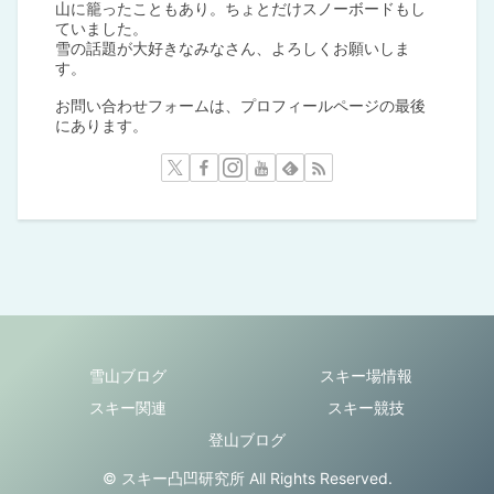
山に籠ったこともあり。ちょとだけスノーボードもし
ていました。
雪の話題が大好きなみなさん、よろしくお願いしま
す。
お問い合わせフォームは、プロフィールページの最後
にあります。
雪山ブログ
スキー場情報
スキー関連
スキー競技
登山ブログ
© スキー凸凹研究所 All Rights Reserved.