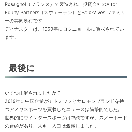
Rossignol（フランス）で製造され、投資会社のAltor
Equity Partners（スウェーデン）とBoix-Vives ファミリ
ーの共同所有です。
ディナスターは、1969年にロシニョールに買収されてい
ます。
最後に
いくつ正解されましたか？
2019年に中国企業がアトミックとサロモンブランドを持
つアメヤスポーツを買収したニュースは衝撃的でした。
世界的にウインタースポーツは堅調ですが、スノーボード
の台頭があり、スキー人口は激減しました。