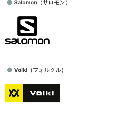
Salomon（サロモン）
Völkl（フォルクル）