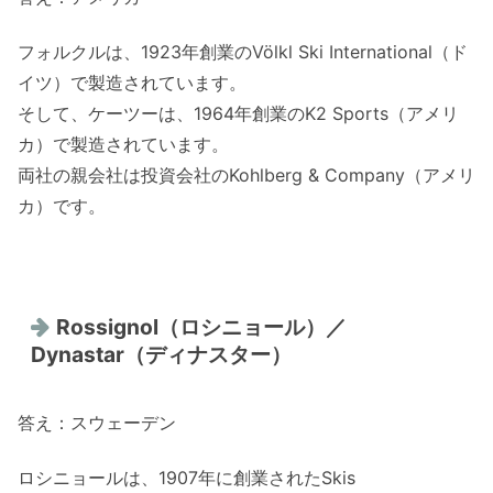
フォルクルは、1923年創業のVölkl Ski International（ド
イツ）で製造されています。
そして、ケーツーは、1964年創業のK2 Sports（アメリ
カ）で製造されています。
両社の親会社は投資会社のKohlberg & Company（アメリ
カ）です。
Rossignol（ロシニョール）／
Dynastar（ディナスター）
答え：スウェーデン
ロシニョールは、1907年に創業されたSkis