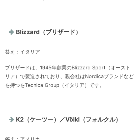
Blizzard（ブリザード）
答え：イタリア
ブリザードは、1945年創業のBlizzard Sport（オースト
リア）で製造されており、親会社はNordicaブランドなど
を持つをTecnica Group（イタリア）です。
K2（ケーツー）／Völkl（フォルクル）
答え：アメリカ