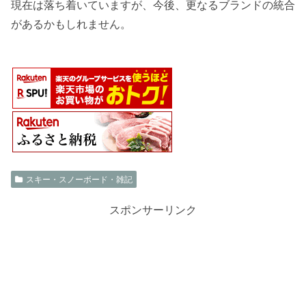
現在は落ち着いていますが、今後、更なるブランドの統合
があるかもしれません。
スキー・スノーボード・雑記
スポンサーリンク