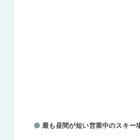
最も昼間が短い営業中のスキー