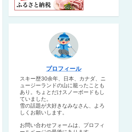
プロフィール
スキー歴30余年、日本、カナダ、ニ
ュージーランドの山に籠ったことも
あり。ちょとだけスノーボードもし
ていました。
雪の話題が大好きなみなさん、よろ
しくお願いします。
お問い合わせフォームは、プロフィ
ールページの最後にあります。