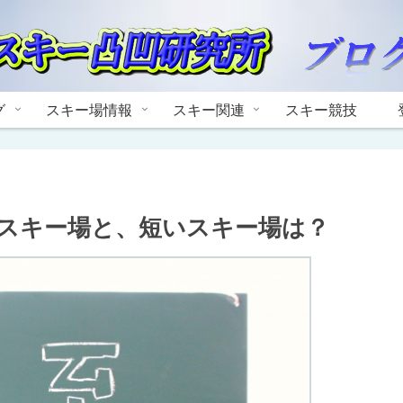
グ
スキー場情報
スキー関連
スキー競技
スキー場と、短いスキー場は？