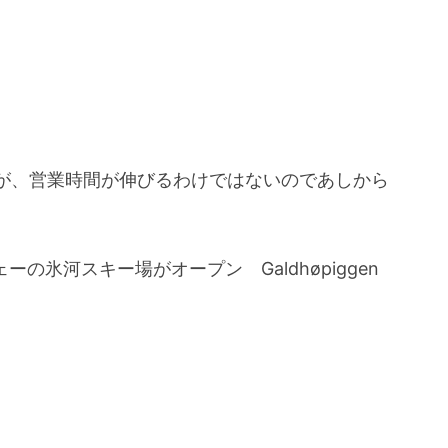
が、営業時間が伸びるわけではないのであしから
の氷河スキー場がオープン Galdhøpiggen