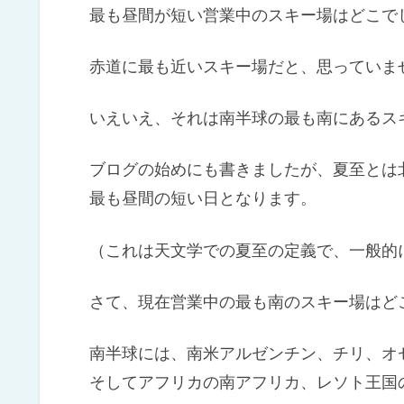
最も昼間が短い営業中のスキー場はどこで
赤道に最も近いスキー場だと、思っていま
いえいえ、それは南半球の最も南にあるス
ブログの始めにも書きましたが、夏至とは
最も昼間の短い日となります。
（これは天文学での夏至の定義で、一般的
さて、現在営業中の最も南のスキー場はど
南半球には、南米アルゼンチン、チリ、オ
そしてアフリカの南アフリカ、レソト王国