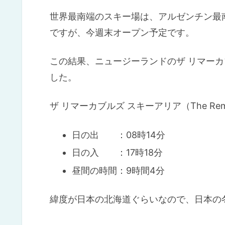
世界最南端のスキー場は、アルゼンチン最南端
ですが、今週末オープン予定です。
この結果、ニュージーランドのザ リマー
した。
ザ リマーカブルズ スキーアリア（The Remarka
日の出 ：08時14分
日の入 ：17時18分
昼間の時間：9時間4分
緯度が日本の北海道ぐらいなので、日本の