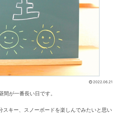
2022.06.21
で昼間が一番長い日です。
分スキー、スノーボードを楽しんでみたいと思い