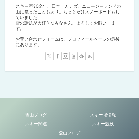
スキー歴30余年、日本、カナダ、ニュージーランドの
山に籠ったこともあり。ちょとだけスノーボードもし
ていました。
雪の話題が大好きなみなさん、よろしくお願いしま
す。
お問い合わせフォームは、プロフィールページの最後
にあります。
雪山ブログ
スキー場情報
スキー関連
スキー競技
登山ブログ