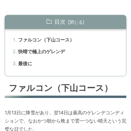
目次
ファルコン（下山コース）
快晴で極上のゲレンデ
最後に
ファルコン（下山コース）
1月13日に降雪があり、翌14日は最高のゲレンデコンディ
ションで、なおかつ朝から晩まで雲一つない晴天という完
璧な日でした。