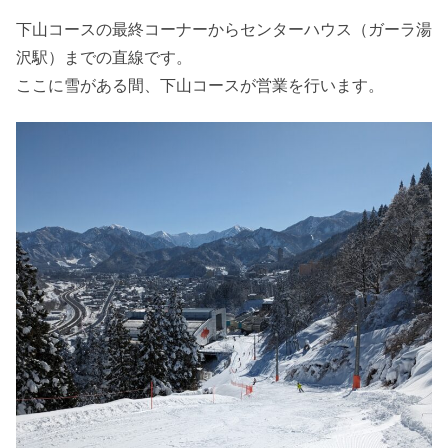
下山コースの最終コーナーからセンターハウス（ガーラ湯
沢駅）までの直線です。
ここに雪がある間、下山コースが営業を行います。