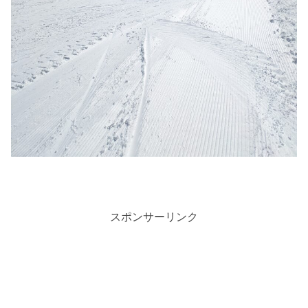
スポンサーリンク