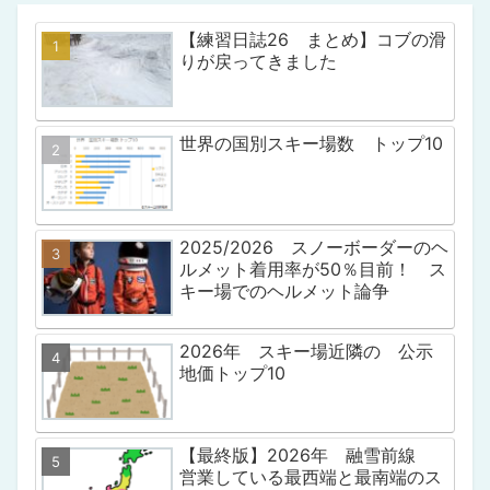
【練習日誌26 まとめ】コブの滑
りが戻ってきました
世界の国別スキー場数 トップ10
2025/2026 スノーボーダーのヘ
ルメット着用率が50％目前！ ス
キー場でのヘルメット論争
2026年 スキー場近隣の 公示
地価トップ10
【最終版】2026年 融雪前線
営業している最西端と最南端のス