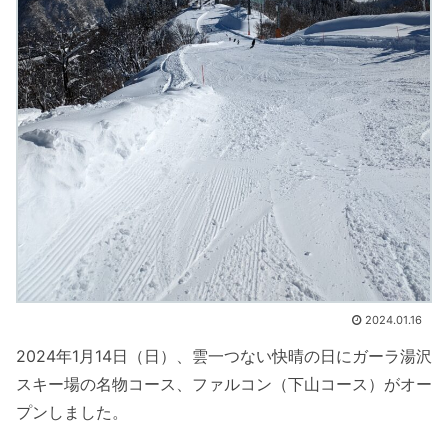
2024.01.16
2024年1月14日（日）、雲一つない快晴の日にガーラ湯沢
スキー場の名物コース、ファルコン（下山コース）がオー
プンしました。