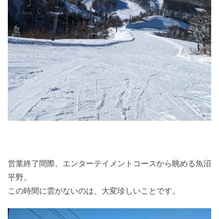
営業終了間際、エンターテイメントコースから眺める魚沼
平野。
この時間に雲がないのは、大変珍しいことです。