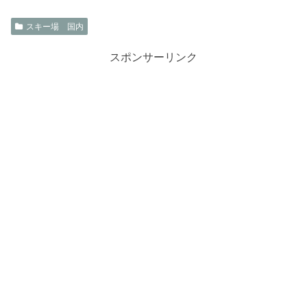
スキー場 国内
スポンサーリンク