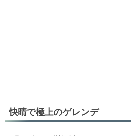
快晴で極上のゲレンデ