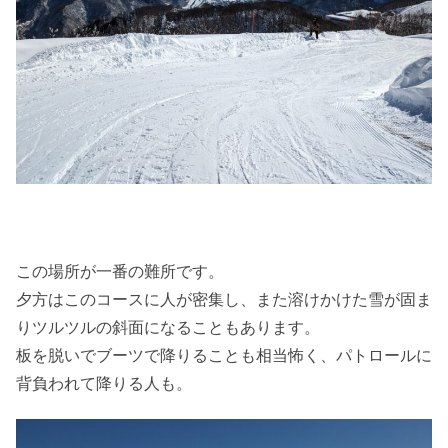
この場所が一番の難所です。
夕方はこのコースに人が密集し、また溶けかけた雪が固ま
りツルツルの斜面になることもあります。
板を脱いでブーツで降りることも相当怖く、パトロールに
背負われて降りる人も。