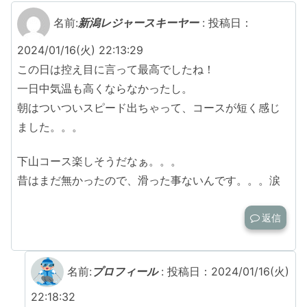
名前:
新潟レジャースキーヤー
:
投稿日：
2024/01/16(火) 22:13:29
この日は控え目に言って最高でしたね！
一日中気温も高くならなかったし。
朝はついついスピード出ちゃって、コースが短く感じ
ました。。。
下山コース楽しそうだなぁ。。。
昔はまだ無かったので、滑った事ないんです。。。涙
返信
名前:
プロフィール
:
投稿日：2024/01/16(火)
22:18:32