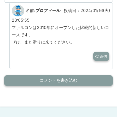
名前:
プロフィール
:
投稿日：2024/01/16(火)
23:05:55
ファルコンは2010年にオープンした比較的新しいコ
ースです。
ぜひ、また滑りに来てください。
返信
コメントを書き込む