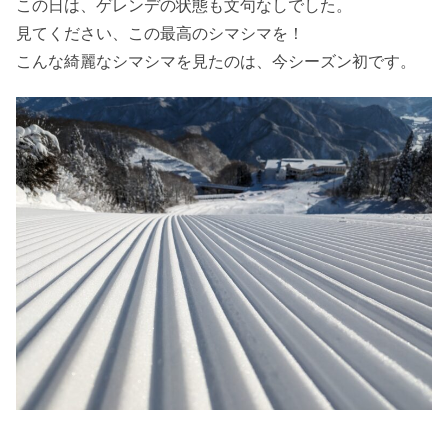
この日は、ゲレンデの状態も文句なしでした。
見てください、この最高のシマシマを！
こんな綺麗なシマシマを見たのは、今シーズン初です。