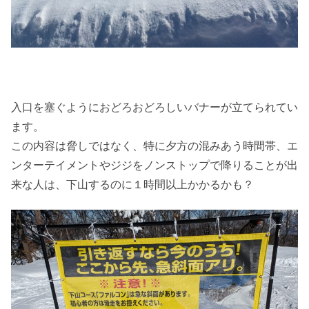
入口を塞ぐようにおどろおどろしいバナーが立てられてい
ます。
この内容は脅しではなく、特に夕方の混みあう時間帯、エ
ンターテイメントやジジをノンストップで降りることが出
来な人は、下山するのに１時間以上かかるかも？