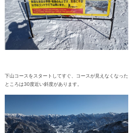
下山コースをスタートしてすぐ、コースが見えなくなった
ところは30度近い斜度があります。