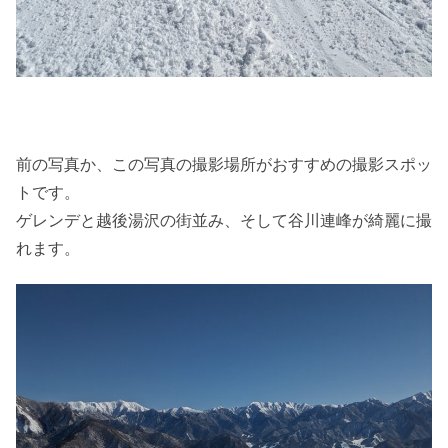
前の写真か、この写真の撮影場所がおすすめの撮影スポッ
トです。
ゲレンデと越後湯沢の街並み、そして谷川連峰が綺麗に撮
れます。