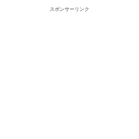
スポンサーリンク