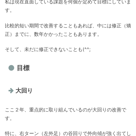
私は現在直面している課題を何個か定めて目標にしていま
す。
比較的短い期間で改善することもあれば、中には修正（矯
正）までに、数年かかったこともあります。
そして、未だに修正できないことも(^^;
目標
大回り
ここ２年、重点的に取り組んでいるのが大回りの改善で
す。
特に、右ターン（左外足）の谷回りで外向傾が強く出てし