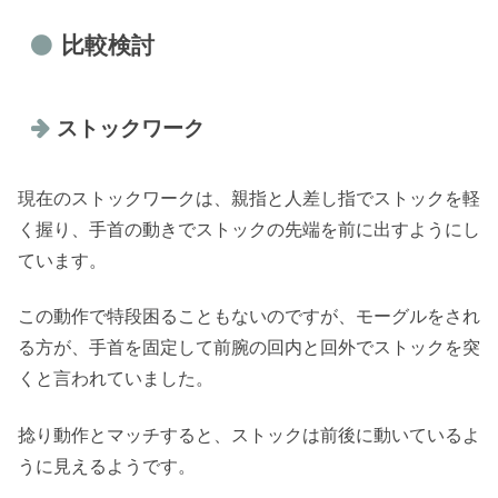
比較検討
ストックワーク
現在のストックワークは、親指と人差し指でストックを軽
く握り、手首の動きでストックの先端を前に出すようにし
ています。
この動作で特段困ることもないのですが、モーグルをされ
る方が、手首を固定して前腕の回内と回外でストックを突
くと言われていました。
捻り動作とマッチすると、ストックは前後に動いているよ
うに見えるようです。