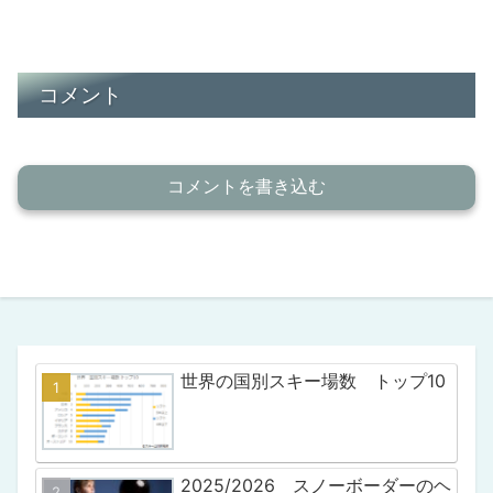
コメント
コメントを書き込む
世界の国別スキー場数 トップ10
2025/2026 スノーボーダーのヘ