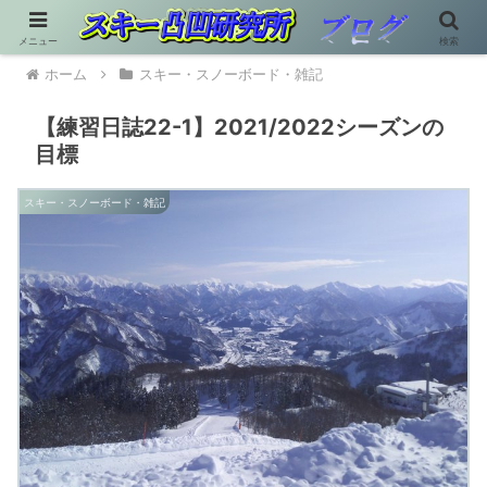
メニュー
検索
ホーム
スキー・スノーボード・雑記
【練習日誌22-1】2021/2022シーズンの
目標
スキー・スノーボード・雑記