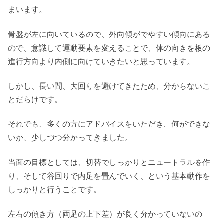
まいます。
骨盤が左に向いているので、外向傾がでやすい傾向にある
ので、意識して運動要素を変えることで、体の向きを板の
進行方向より内側に向けていきたいと思っています。
しかし、長い間、大回りを避けてきたため、分からないこ
とだらけです。
それでも、多くの方にアドバイスをいただき、何ができな
いか、少しづつ分かってきました。
当面の目標としては、切替でしっかりとニュートラルを作
り、そして谷回りで内足を畳んでいく、という基本動作を
しっかりと行うことです。
左右の傾き方（両足の上下差）が良く分かっていないの