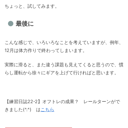
ちょっと、試してみます。
最後に
こんな感じで、いろいろなことを考えていますが、例年、
12月は体力作りで終わってしまいます。
実際に滑ると、また違う課題も見えてくると思うので、慣
らし運転から徐々にギアを上げて行ければと思います。
【練習日誌22-2】オフトレの成果？ レールターンがで
きました(^.^) は
こちら