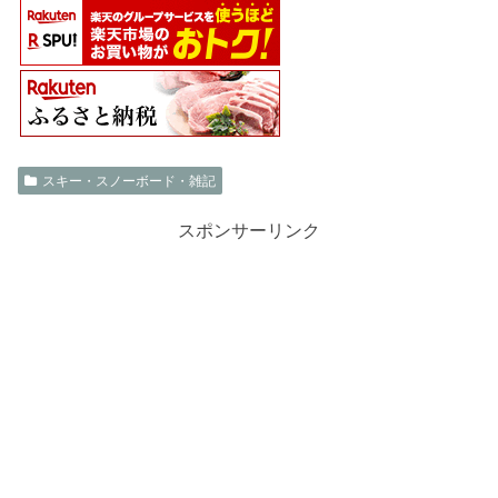
スキー・スノーボード・雑記
スポンサーリンク