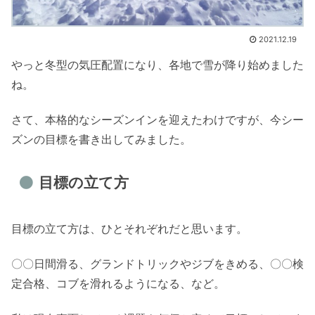
2021.12.19
やっと冬型の気圧配置になり、各地で雪が降り始めました
ね。
さて、本格的なシーズンインを迎えたわけですが、今シー
ズンの目標を書き出してみました。
目標の立て方
目標の立て方は、ひとそれぞれだと思います。
〇〇日間滑る、グランドトリックやジブをきめる、〇〇検
定合格、コブを滑れるようになる、など。