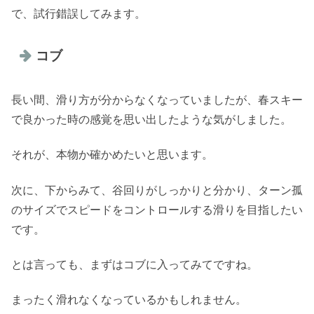
で、試行錯誤してみます。
コブ
長い間、滑り方が分からなくなっていましたが、春スキー
で良かった時の感覚を思い出したような気がしました。
それが、本物か確かめたいと思います。
次に、下からみて、谷回りがしっかりと分かり、ターン孤
のサイズでスピードをコントロールする滑りを目指したい
です。
とは言っても、まずはコブに入ってみてですね。
まったく滑れなくなっているかもしれません。