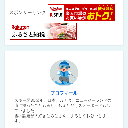
スポンサーリンク
プロフィール
スキー歴30余年、日本、カナダ、ニュージーランドの
山に籠ったこともあり。ちょとだけスノーボードもし
ていました。
雪の話題が大好きなみなさん、よろしくお願いしま
す。