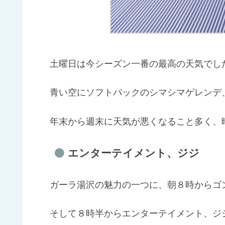
土曜日は今シーズン一番の最高の天気でし
青い空にソフトパックのシマシマゲレンデ
年末から週末に天気が悪くなること多く、
エンターテイメント、ジジ
ガーラ湯沢の魅力の一つに、朝８時からゴ
そして８時半からエンターテイメント、ジ