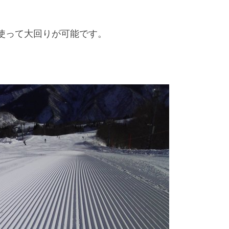
使って大回りが可能です。