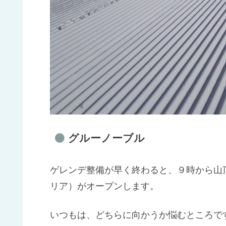
グルーノーブル
ゲレンデ整備が早く終わると、９時から山
リア）がオープンします。
いつもは、どちらに向かうか悩むところで