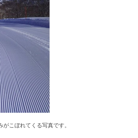
みがこぼれてくる写真です。