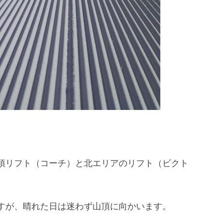
頂リフト（コーチ）と北エリアのリフト（ビクト
すが、晴れた日は迷わず山頂に向かいます。