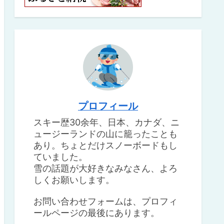
プロフィール
スキー歴30余年、日本、カナダ、ニ
ュージーランドの山に籠ったことも
あり。ちょとだけスノーボードもし
ていました。
雪の話題が大好きなみなさん、よろ
しくお願いします。
お問い合わせフォームは、プロフィ
ールページの最後にあります。