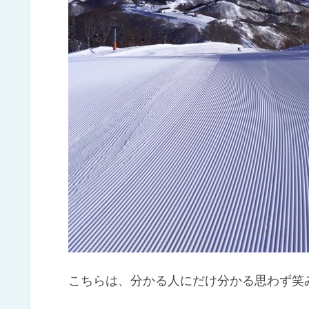
こちらは、分かる人にだけ分かる思わず笑