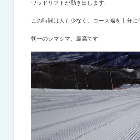
ワッドリフトが動き出します。
この時間は人も少なく、コース幅を十分に
朝一のシマシマ、最高です。