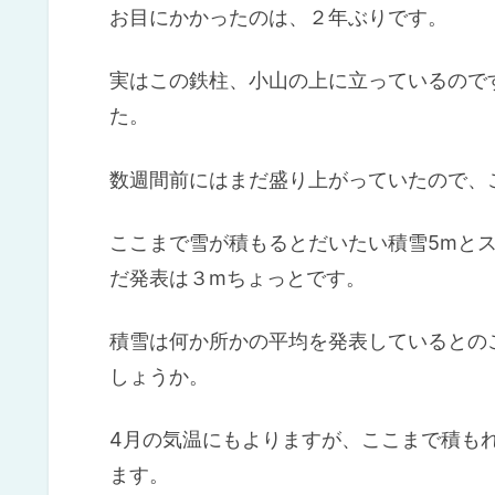
お目にかかったのは、２年ぶりです。
実はこの鉄柱、小山の上に立っているので
た。
数週間前にはまだ盛り上がっていたので、
ここまで雪が積もるとだいたい積雪5mと
だ発表は３mちょっとです。
積雪は何か所かの平均を発表しているとの
しょうか。
4月の気温にもよりますが、ここまで積も
ます。