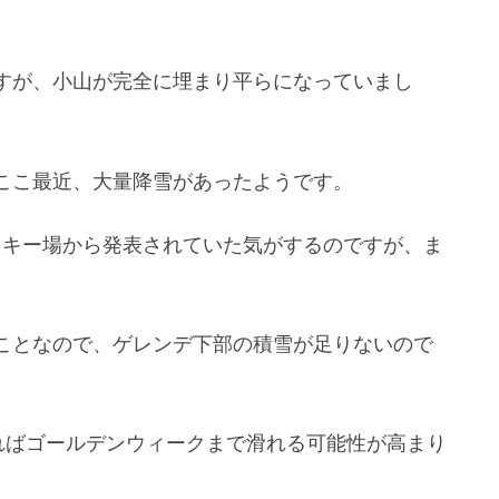
すが、小山が完全に埋まり平らになっていまし
ここ最近、大量降雪があったようです。
スキー場から発表されていた気がするのですが、ま
ことなので、ゲレンデ下部の積雪が足りないので
ればゴールデンウィークまで滑れる可能性が高まり