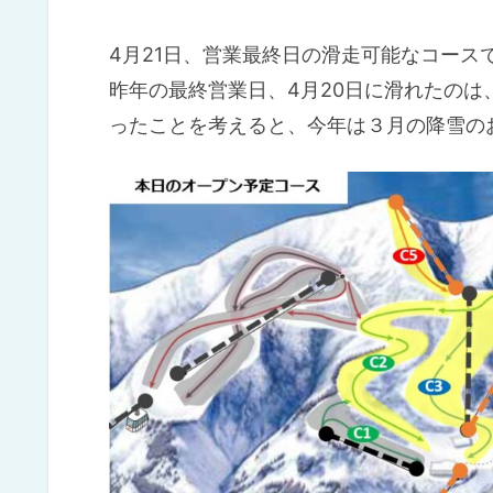
4月21日、営業最終日の滑走可能なコース
昨年の最終営業日、4月20日に滑れたの
ったことを考えると、今年は３月の降雪の