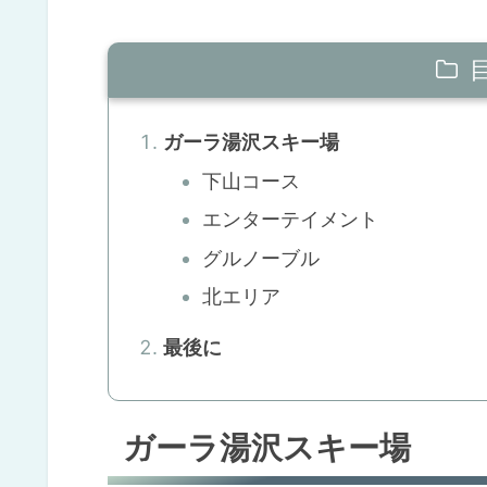
ガーラ湯沢スキー場
下山コース
エンターテイメント
グルノーブル
北エリア
最後に
ガーラ湯沢スキー場