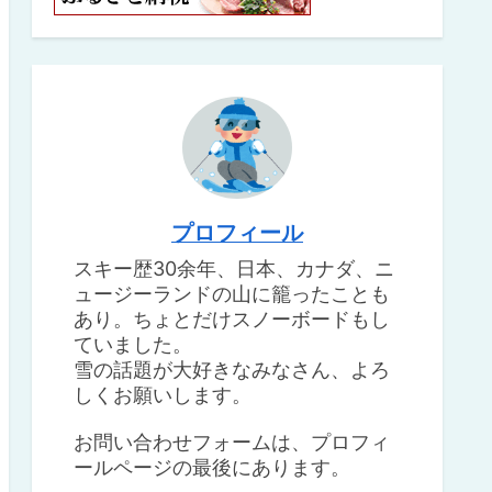
プロフィール
スキー歴30余年、日本、カナダ、ニ
ュージーランドの山に籠ったことも
あり。ちょとだけスノーボードもし
ていました。
雪の話題が大好きなみなさん、よろ
しくお願いします。
お問い合わせフォームは、プロフィ
ールページの最後にあります。