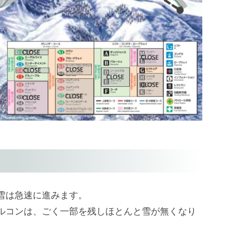
雪は急速に進みます。
ルコンは、ごく一部を残しほとんと雪が無くなり