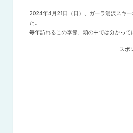
2024年4月21日（日）、ガーラ湯沢スキー
た。
毎年訪れるこの季節、頭の中では分かって
スポ