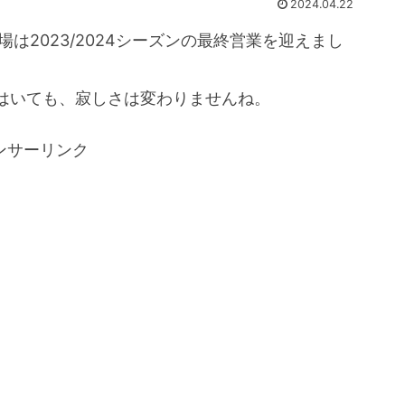
2024.04.22
場は2023/2024シーズンの最終営業を迎えまし
はいても、寂しさは変わりませんね。
ンサーリンク