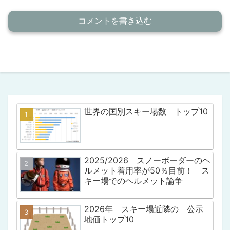
コメントを書き込む
世界の国別スキー場数 トップ10
2025/2026 スノーボーダーのヘ
ルメット着用率が50％目前！ ス
キー場でのヘルメット論争
2026年 スキー場近隣の 公示
地価トップ10