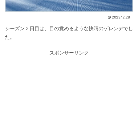
2023.12.28
シーズン２日目は、目の覚めるような快晴のゲレンデでし
た。
スポンサーリンク