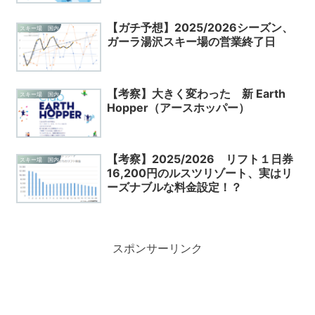
【ガチ予想】2025/2026シーズン、
スキー場 国内
ガーラ湯沢スキー場の営業終了日
【考察】大きく変わった 新 Earth
スキー場 国内
Hopper（アースホッパー）
【考察】2025/2026 リフト１日券
スキー場 国内
16,200円のルスツリゾート、実はリ
ーズナブルな料金設定！？
スポンサーリンク