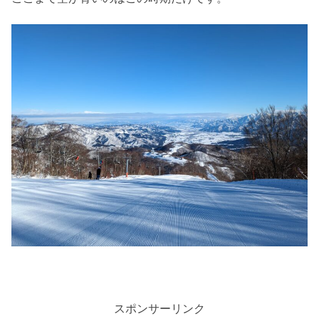
スポンサーリンク