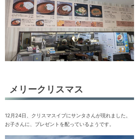
メリークリスマス
12月24日、クリスマスイブにサンタさんが現れました。
お子さんに、プレゼントを配っているようです。