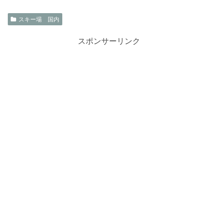
スキー場 国内
スポンサーリンク