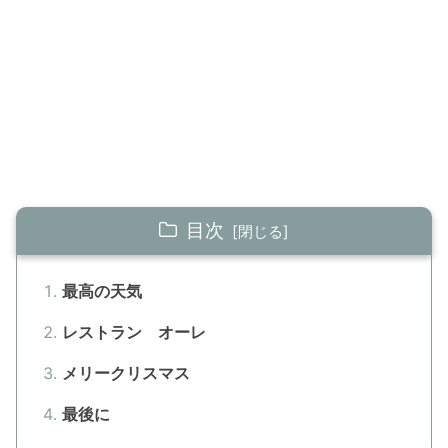
目次
最高の天気
レストラン オーレ
メリークリスマス
最後に