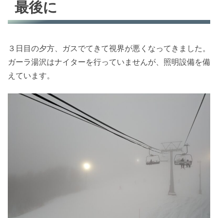
最後に
３日目の夕方、ガスでてきて視界が悪くなってきました。
ガーラ湯沢はナイターを行っていませんが、照明設備を備
えています。