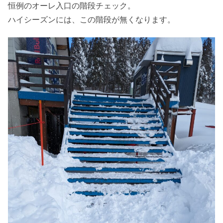
恒例のオーレ入口の階段チェック。
ハイシーズンには、この階段が無くなります。