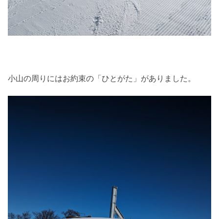
小山の周りにはお約束の「ひとがた」がありました。