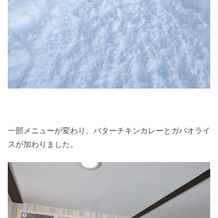
一部メニューが変わり、バターチキンカレーとガバオライ
スが加わりました。