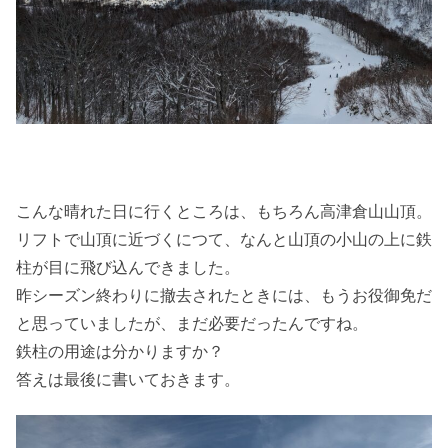
こんな晴れた日に行くところは、もちろん高津倉山山頂。
リフトで山頂に近づくにつて、なんと山頂の小山の上に鉄
柱が目に飛び込んできました。
昨シーズン終わりに撤去されたときには、もうお役御免だ
と思っていましたが、まだ必要だったんですね。
鉄柱の用途は分かりますか？
答えは最後に書いておきます。