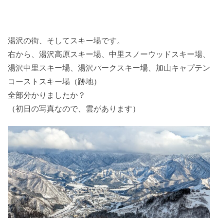
湯沢の街、そしてスキー場です。
右から、湯沢高原スキー場、中里スノーウッドスキー場、
湯沢中里スキー場、湯沢パークスキー場、加山キャプテン
コーストスキー場（跡地）
全部分かりましたか？
（初日の写真なので、雲があります）