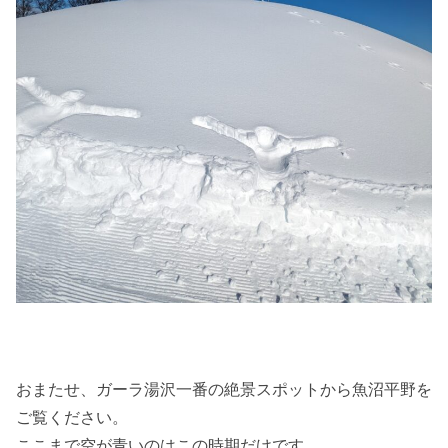
おまたせ、ガーラ湯沢一番の絶景スポットから魚沼平野を
ご覧ください。
ここまで空が青いのはこの時期だけです。