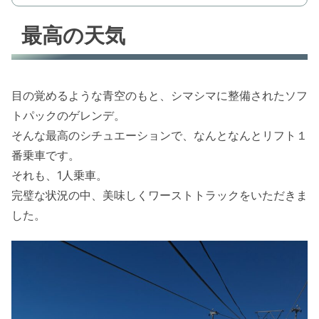
最高の天気
目の覚めるような青空のもと、シマシマに整備されたソフ
トパックのゲレンデ。
そんな最高のシチュエーションで、なんとなんとリフト１
番乗車です。
それも、1人乗車。
完璧な状況の中、美味しくワーストトラックをいただきま
した。