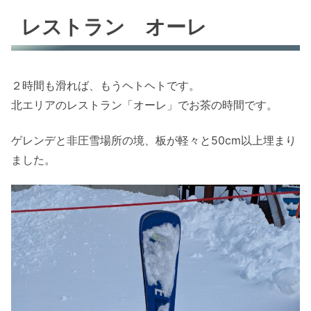
レストラン オーレ
２時間も滑れば、もうヘトヘトです。
北エリアのレストラン「オーレ」でお茶の時間です。
ゲレンデと非圧雪場所の境、板が軽々と50cm以上埋まり
ました。