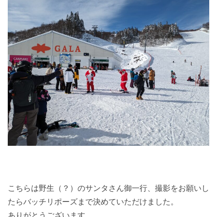
こちらは野生（？）のサンタさん御一行、撮影をお願いし
たらバッチリポーズまで決めていただけました。
ありがとうございます。