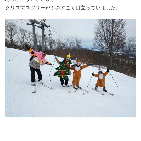
クリスマスツリーがものすごく目立っていました。