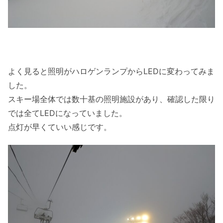
よく見ると照明がハロゲンランプからLEDに変わってみま
した。
スキー場全体では数十基の照明施設があり、確認した限り
では全てLEDになっていました。
点灯が早くていい感じです。