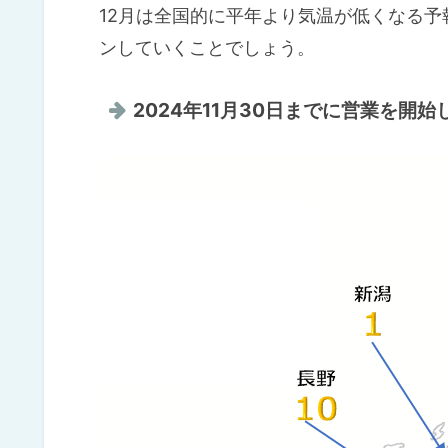
12月は全国的に平年より気温が低くなる
ンしていくことでしょう。
2024年11月30日までに営業を開