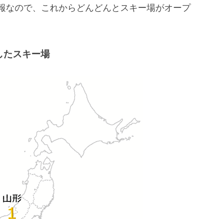
予報なので、これからどんどんとスキー場がオープ
始したスキー場