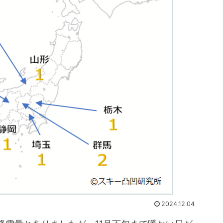
2024.12.04