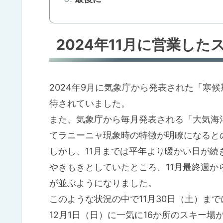
2024年11月に営業した
2024年9月に気象庁から発表された「寒
待されていました。
また、気象庁から毎月発表される「大気海
てラニーニャ現象時の特徴が明瞭になると
しかし、11月までは平年より暖かい日が
やきもきとしていたところ、11月最終週か
が並ぶようになりました。
このような状況の中で11月30日（土）ま
12月1日（日）に一気に16か所のスキー場