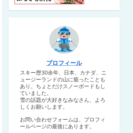
プロフィール
スキー歴30余年、日本、カナダ、ニ
ュージーランドの山に籠ったことも
あり。ちょとだけスノーボードもし
ていました。
雪の話題が大好きなみなさん、よろ
しくお願いします。
お問い合わせフォームは、プロフィ
ールページの最後にあります。