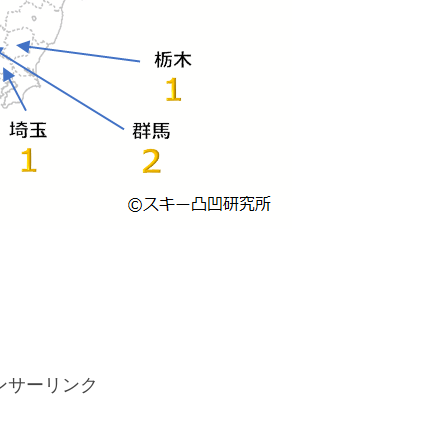
ンサーリンク