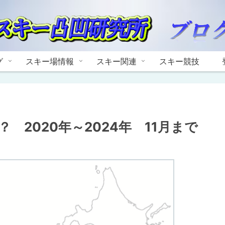
グ
スキー場情報
スキー関連
スキー競技
2020年～2024年 11月まで