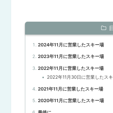
2024年11月に営業したスキー場
2023年11月に営業したスキー場
2022年11月に営業したスキー場
2022年11月30日に営業したス
2021年11月に営業したスキー場
2020年11月に営業したスキー場
最後に