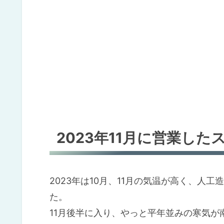
2023年11月に営業した
2023年は10月、11月の気温が高く、人
た。
11月後半に入り、やっと平年並みの寒気