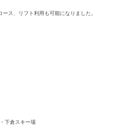
KEのコース、リフト利用も可能になりました。
・下倉スキー場