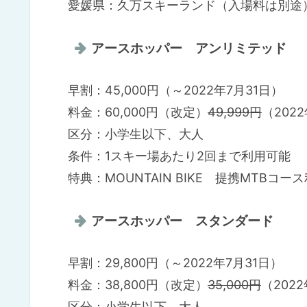
愛媛県：久万スキーランド（入場料は別途
アースホッパー アンリミテッド
早割：45,000円（～2022年7月31日）
料金：60,000円（改定）
49,999円
（202
区分：小学生以下、大人
条件：1スキー場あたり2回まで利用可能
特典：MOUNTAIN BIKE 提携MTB
アースホッパー スタンダード
早割：29,800円（～2022年7月31日）
料金：38,800円（改定）
35,000円
（202
区分：小学生以下、大人