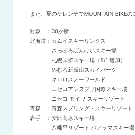
また、夏のゲレンデでMOUNTAIN BI
対象 ：38か所
北海道：カムイスキーリンクス
さっぽろばんけいスキー場
札幌国際スキー場（8/1 追加）
めむろ新嵐山スカイパーク
キロロスノーワールド
ニセコアンヌプリ国際スキー場
ニセコ モイワ スキーリゾート
青森 ：青森スプリング・スキーリゾート
岩手 ：安比高原スキー場
八幡平リゾート パノラマスキー場