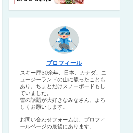
プロフィール
スキー歴30余年、日本、カナダ、ニ
ュージーランドの山に籠ったことも
あり。ちょとだけスノーボードもし
ていました。
雪の話題が大好きなみなさん、よろ
しくお願いします。
お問い合わせフォームは、プロフィ
ールページの最後にあります。