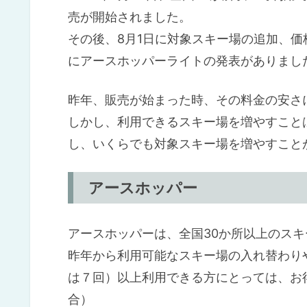
売が開始されました。
その後、8月1日に対象スキー場の追加、価
にアースホッパーライトの発表がありまし
昨年、販売が始まった時、その料金の安さ
しかし、利用できるスキー場を増やすこと
し、いくらでも対象スキー場を増やすこと
アースホッパー
アースホッパーは、全国30か所以上のス
昨年から利用可能なスキー場の入れ替わり
は７回）以上利用できる方にとっては、お得
合）