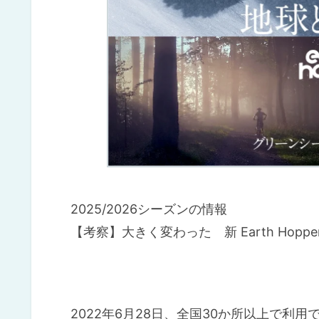
2025/2026シーズンの情報
【考察】大きく変わった 新 Earth Hop
2022年6月28日、全国30か所以上で利