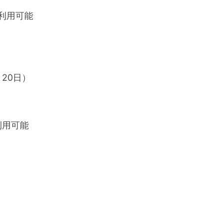
で利用可能
月20日）
利用可能