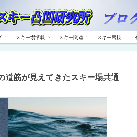
グ
スキー場情報
スキー関連
スキー競技
の道筋が見えてきたスキー場共通