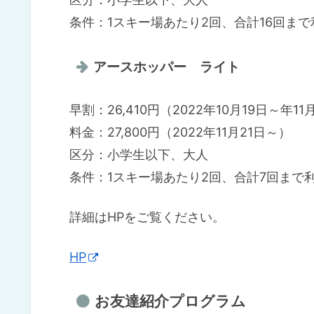
条件：1スキー場あたり2回、合計16回ま
アースホッパー ライト
早割：26,410円（2022年10月19日～年11
料金：27,800円（2022年11月21日～）
区分：小学生以下、大人
条件：1スキー場あたり2回、合計7回まで
詳細はHPをご覧ください。
HP
お友達紹介プログラム