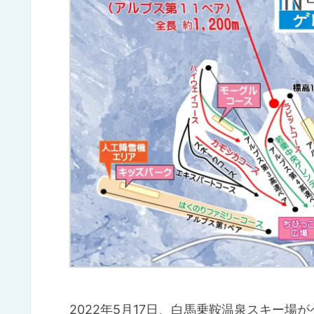
2022年5月17日、白馬乗鞍温泉スキー