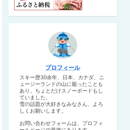
プロフィール
スキー歴30余年、日本、カナダ、ニ
ュージーランドの山に籠ったことも
あり。ちょとだけスノーボードもし
ていました。
雪の話題が大好きなみなさん、よろ
しくお願いします。
お問い合わせフォームは、プロフィ
ールページの最後にあります。