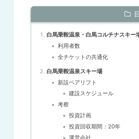
白馬乗鞍温泉・白馬コルチナスキー
利用者数
全チケットの共通化
白馬乗鞍温泉スキー場
新設ペアリフト
建設スケジュール
考察
投資計画
投資回収期間：20年
運営会社