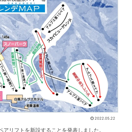
2022.05.22
場がペアリフトを新設することを発表しました。