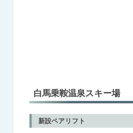
白馬乗鞍温泉スキー場
新設ペアリフト