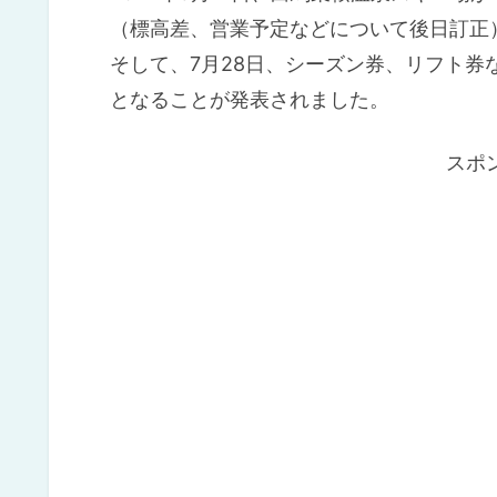
（標高差、営業予定などについて後日訂正
そして、7月28日、シーズン券、リフト
となることが発表されました。
スポ