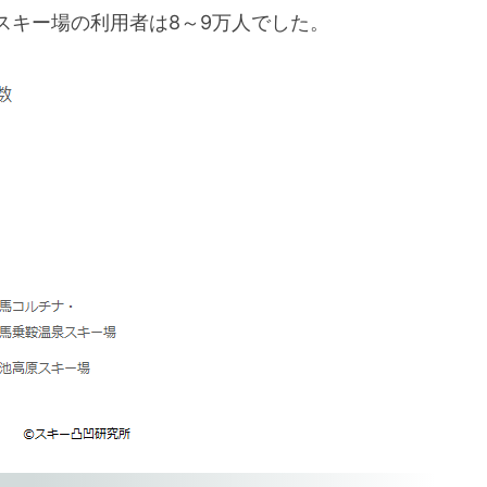
スキー場の利用者は8～9万人でした。