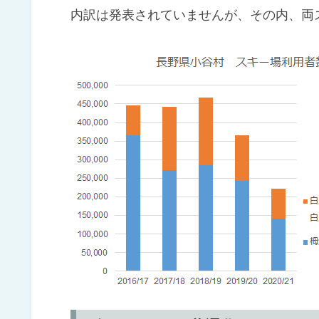
内訳は発表されていませんが、その内、両