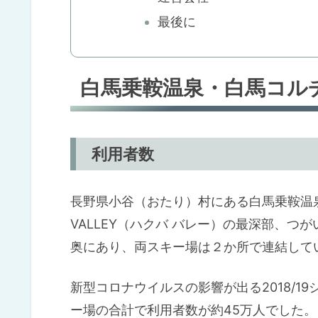
最後に
白馬乗鞍温泉・白馬コル
利用者数
長野県小谷（おたり）村にある白馬乗鞍温泉
VALLEY（ハクバ バレー）の最深部、
奥にあり、両スキー場は２か所で連結して
新型コロナウイルスの影響が出る2018/
ー場の合計で利用者数が約45万人でした。