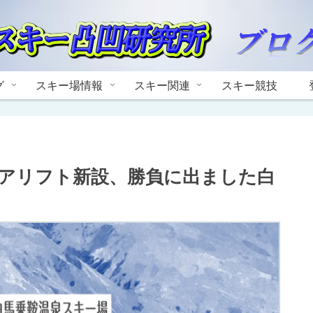
グ
スキー場情報
スキー関連
スキー競技
アリフト新設、勝負に出ました白