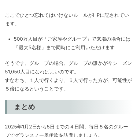
ここでひとつ忘れてはいけないルールがHPに記されてい
ます。
500万人目が「ご家族やグループ」で来場の場合には
「最大5名様」まで同時にご利用いただけます
そうです、グループの場合、グループの誰かが今シーズン
51,050人目になればよいのです。
すなわち、１人で行くより、５人で行った方が、可能性が
５倍になるということです。
まとめ
2025年1月2日から5日までの４日間、毎日５名のグルー
プでグランスノー奥伊吹を訪問しましょう。