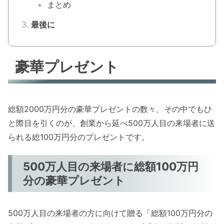
まとめ
最後に
豪華プレゼント
総額2000万円分の豪華プレゼントの数々、その中でもひ
と際目を引くのが、創業から延べ500万人目の来場者に送
られる総100万円分のプレゼントです。
500万人目の来場者に総額100万円
分の豪華プレゼント
500万人目の来場者の方に向けて贈る「総額100万円分の