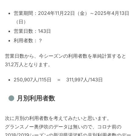
営業期間：2024年11月22日（金）～2025年4月13日
（日）
営業日数：143日
利用者数：？
営業日数から、今シーズンの利用者数を単純計算すると
31.2万人となります。
250,907人/115日 ＝ 311,997人/143日
月別利用者数
次に月別の利用者数を考えてみたいと思います。
グランスノー奥伊吹のデータは無いので、コロナ前の
2018/2019シーズンの新潟県湯沢町の月別利用者数のデー