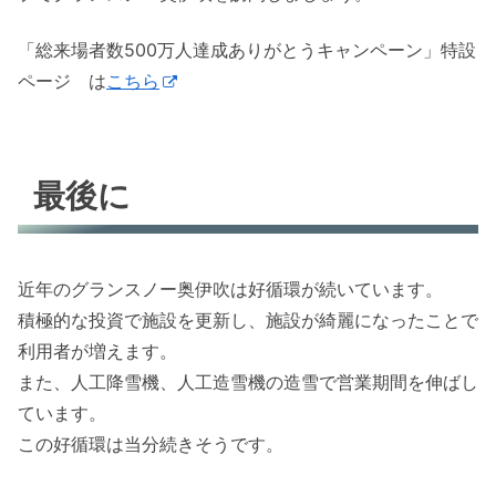
「総来場者数500万人達成ありがとうキャンペーン」特設
ページ は
こちら
最後に
近年のグランスノー奥伊吹は好循環が続いています。
積極的な投資で施設を更新し、施設が綺麗になったことで
利用者が増えます。
また、人工降雪機、人工造雪機の造雪で営業期間を伸ばし
ています。
この好循環は当分続きそうです。