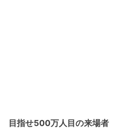
目指せ500万人目の来場者