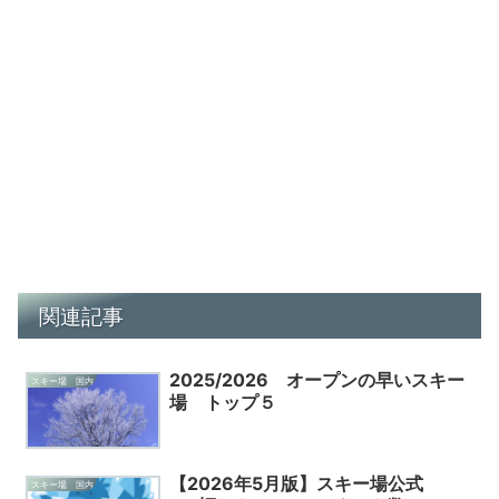
関連記事
2025/2026 オープンの早いスキー
スキー場 国内
場 トップ５
【2026年5月版】スキー場公式
スキー場 国内