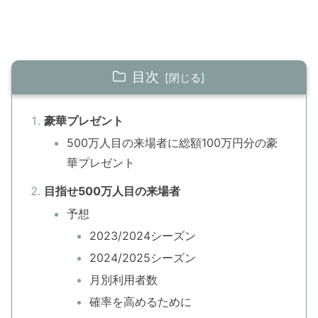
目次
豪華プレゼント
500万人目の来場者に総額100万円分の豪
華プレゼント
目指せ500万人目の来場者
予想
2023/2024シーズン
2024/2025シーズン
月別利用者数
確率を高めるために