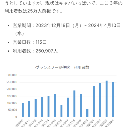
うとしていますが、現状はキャパいっぱいで、ここ３年の
利用者数は25万人前後です。
営業期間：2023年12月18日（月）～2024年4月10日
（水）
営業日数：115日
利用者数：250,907人