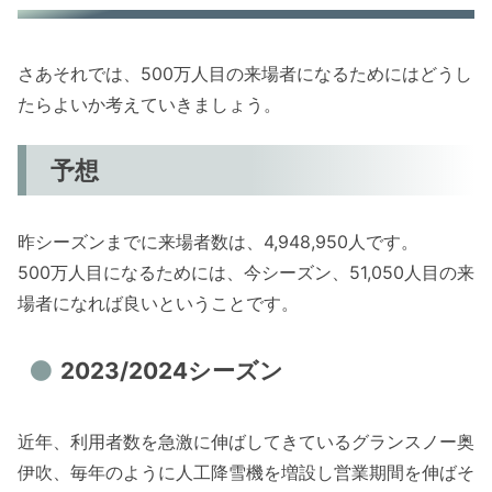
さあそれでは、500万人目の来場者になるためにはどうし
たらよいか考えていきましょう。
予想
昨シーズンまでに来場者数は、4,948,950人です。
500万人目になるためには、今シーズン、51,050人目の来
場者になれば良いということです。
2023/2024シーズン
近年、利用者数を急激に伸ばしてきているグランスノー奥
伊吹、毎年のように人工降雪機を増設し営業期間を伸ばそ