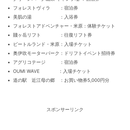
フォレストヴィラ ：宿泊券
美肌の湯 ：入浴券
フォレストアドベンチャー・米原：体験チケット
賤ヶ岳リフト ：往復リフト券
ビートルランド・米原：入場チケット
奥伊吹モーターパーク：ドリフトイベント招待券
アグリコテージ ：宿泊券
OUMI WAVE ：入場チケット
道の駅 近江母の郷 ：お買い物券5,000円分
スポンサーリンク