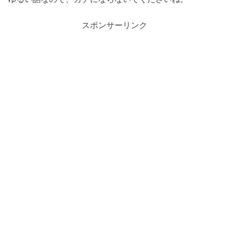
スポンサーリンク