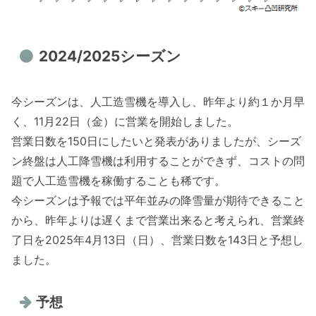
2024/2025シーズン
今シーズンは、人工造雪機を導入し、昨年より約１か月早
く、11月22日（金）に営業を開始しました。
営業日数を150日にしたいと発表がありましたが、シーズ
ン終盤は人工降雪機は利用することができず、コストの問
題で人工造雪機を稼働することも稀です。
今シーズンは予報では平年並みの降雪量が期待できること
から、昨年よりは遅くまで営業出来ると考えられ、営業終
了日を2025年4月13日（日）、営業日数を143日と予想し
ました。
予想