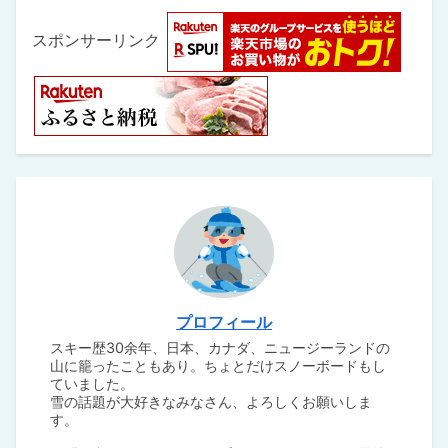
スポンサーリンク
プロフィール
スキー歴30余年、日本、カナダ、ニュージーランドの
山に籠ったこともあり。ちょとだけスノーボードもし
ていました。
雪の話題が大好きなみなさん、よろしくお願いしま
す。