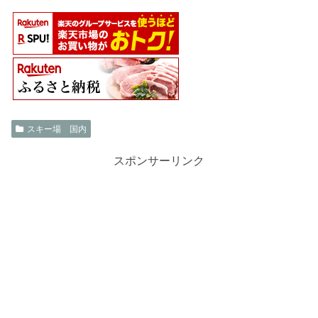
スキー場 国内
スポンサーリンク