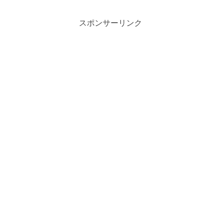
スポンサーリンク